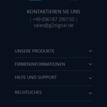
KONTAKTIEREN SIE UNS
|
+49 (0)6187 290150
|
sales@g2digital.de
UNSERE PRODUKTE
FIRMENINFORMATIONEN
HILFE UND SUPPORT
RECHTLICHES