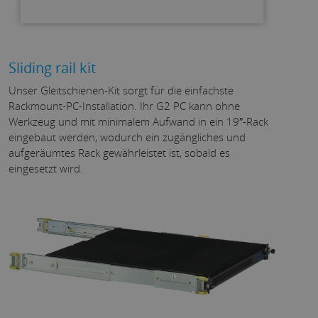
Sliding rail kit
Unser Gleitschienen-Kit sorgt für die einfachste
Rackmount-PC-Installation. Ihr G2 PC kann ohne
Werkzeug und mit minimalem Aufwand in ein 19″-Rack
eingebaut werden, wodurch ein zugängliches und
aufgeräumtes Rack gewährleistet ist, sobald es
eingesetzt wird.