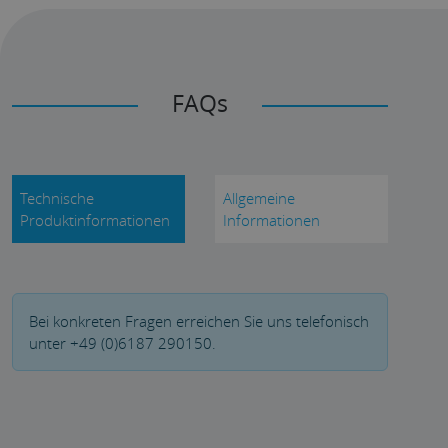
FAQs
Technische
Allgemeine
Produktinformationen
Informationen
Bei konkreten Fragen erreichen Sie uns telefonisch
unter +49 (0)6187 290150.