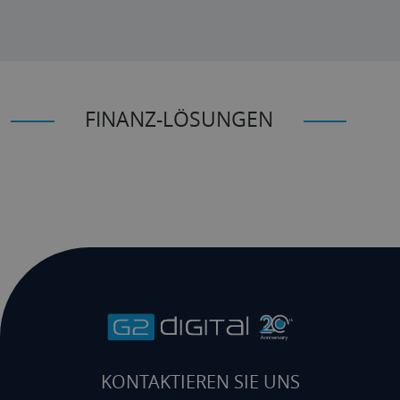
FINANZ-LÖSUNGEN
Kontakt auf
KONTAKTIEREN SIE UNS