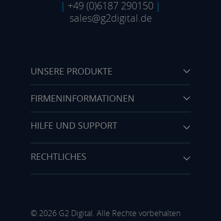
|
+49 (0)6187 290150
|
sales@g2digital.de
UNSERE PRODUKTE
FIRMENINFORMATIONEN
HILFE UND SUPPORT
RECHTLICHES
© 2026 G2 Digital. Alle Rechte vorbehalten