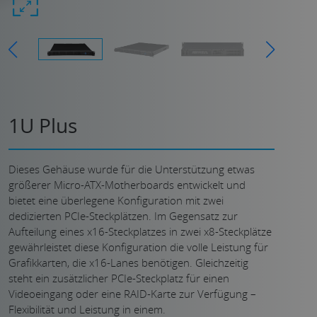
1U Plus
Dieses Gehäuse wurde für die Unterstützung etwas
größerer Micro-ATX-Motherboards entwickelt und
bietet eine überlegene Konfiguration mit zwei
dedizierten PCIe-Steckplätzen. Im Gegensatz zur
Aufteilung eines x16-Steckplatzes in zwei x8-Steckplätze
gewährleistet diese Konfiguration die volle Leistung für
Grafikkarten, die x16-Lanes benötigen. Gleichzeitig
steht ein zusätzlicher PCIe-Steckplatz für einen
Videoeingang oder eine RAID-Karte zur Verfügung –
Flexibilität und Leistung in einem.