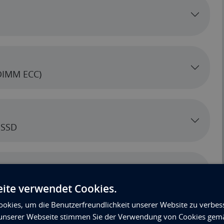
DIMM ECC)
 SSD
ite verwendet Cookies.
okies, um die Benutzerfreundlichkeit unserer Website zu verbes
unserer Webseite stimmen Sie der Verwendung von Cookies gem