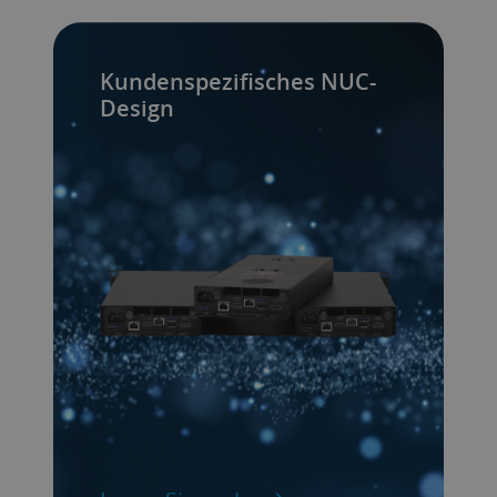
Kundenspezifisches NUC-
Design