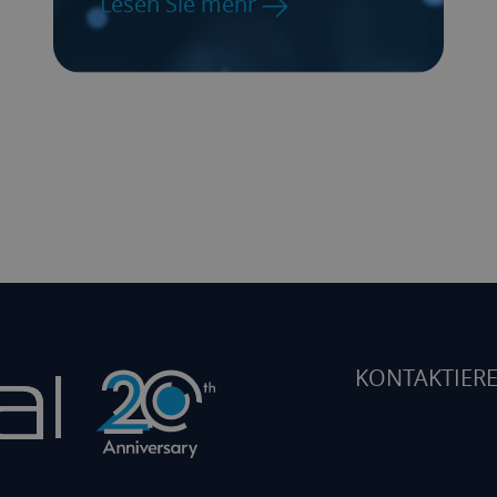
Lesen Sie mehr
KONTAKTIERE