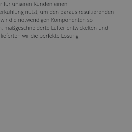
ir für unseren Kunden einen
erkühlung nutzt, um den daraus resultierenden
 wir die notwendigen Komponenten so
n, maßgeschneiderte Lüfter entwickelten und
lieferten wir die perfekte Lösung.