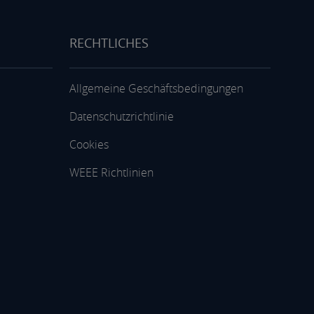
RECHTLICHES
Allgemeine Geschäftsbedingungen
Datenschutzrichtlinie
Cookies
WEEE Richtlinien