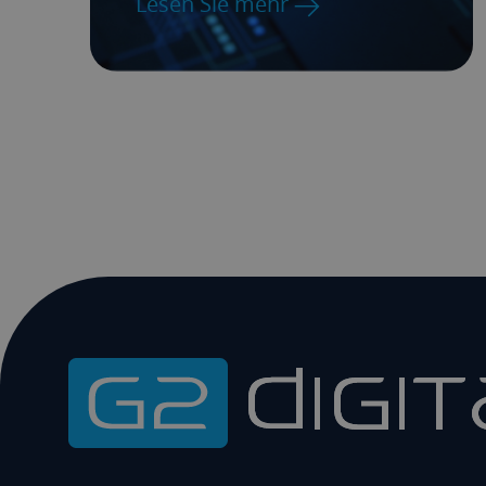
Lesen Sie mehr