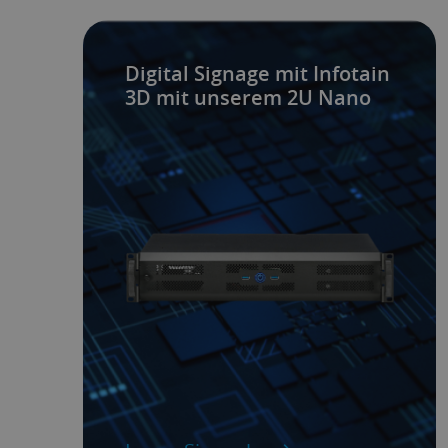
Digital Signage mit Infotain
3D mit unserem 2U Nano