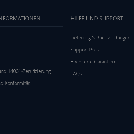
INFORMATIONEN
HILFE UND SUPPORT
Lieferung & Rücksendungen
Support Portal
Erweiterte Garantien
nd 14001-Zertifizierung
FAQs
nd Konformität