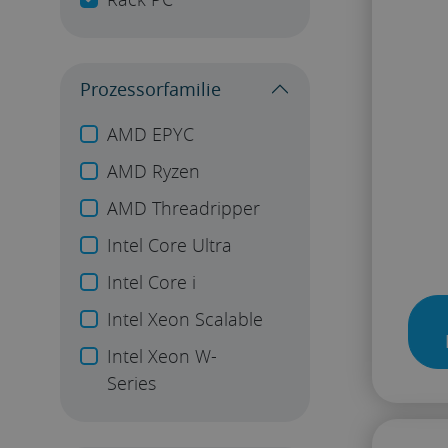
Prozessorfamilie
AMD EPYC
AMD Ryzen
AMD Threadripper
Intel Core Ultra
Intel Core i
Intel Xeon Scalable
Intel Xeon W-
Series