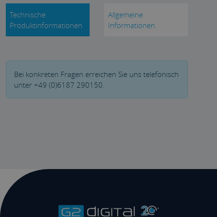
Technische
Allgemeine
Produktinformationen
Informationen
Bei konkreten Fragen erreichen Sie uns telefonisch
unter +49 (0)6187 290150.