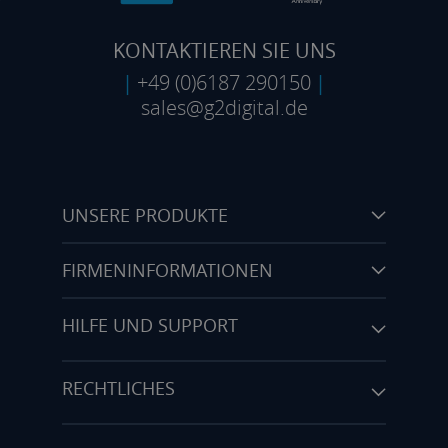
KONTAKTIEREN SIE UNS
|
+49 (0)6187 290150
|
sales@g2digital.de
UNSERE PRODUKTE
FIRMENINFORMATIONEN
HILFE UND SUPPORT
RECHTLICHES