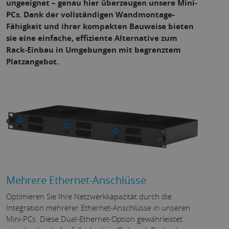
ungeeignet – genau hier überzeugen unsere Mini-
PCs. Dank der vollständigen Wandmontage-
Fähigkeit und ihrer kompakten Bauweise bieten
sie eine einfache, effiziente Alternative zum
Rack-Einbau in Umgebungen mit begrenztem
Platzangebot.
Mehrere Ethernet-Anschlüsse
Optimieren Sie Ihre Netzwerkkapazität durch die
Integration mehrerer Ethernet-Anschlüsse in unseren
Mini-PCs. Diese Dual-Ethernet-Option gewährleistet