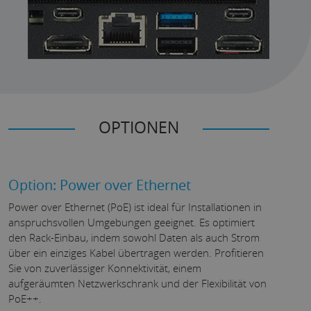
OPTIONEN
Option: Power over Ethernet
Power over Ethernet (PoE) ist ideal für Installationen in
anspruchsvollen Umgebungen geeignet. Es optimiert
den Rack-Einbau, indem sowohl Daten als auch Strom
über ein einziges Kabel übertragen werden. Profitieren
Sie von zuverlässiger Konnektivität, einem
aufgeräumten Netzwerkschrank und der Flexibilität von
PoE++.