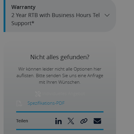
Warranty
2 Year RTB with Business Hours Tel
Support*
Nicht alles gefunden?
Wir können leider nicht alle Optionen hier
auflisten. Bitte senden Sie uns eine Anfrage
mit Ihren Wünschen.
Individuelles Angebot
Spezifikations-PDF
Teilen