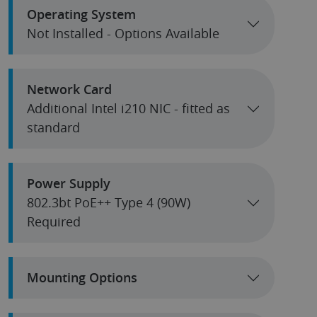
Operating System
Not Installed - Options Available
Network Card
Additional Intel i210 NIC - fitted as
standard
Power Supply
802.3bt PoE++ Type 4 (90W)
Required
Mounting Options