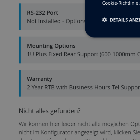
Cookie-Richtlinie
RS-232 Port
DETAILS ANZ
Not Installed - Options Available
Mounting Options
1U Plus Fixed Rear Support (600-1000mm C
Warranty
2 Year RTB with Business Hours Tel Suppor
Nicht alles gefunden?
Wir können hier leider nicht alle möglichen Op
nicht im Konfigurator angezeigt wird, klicken S