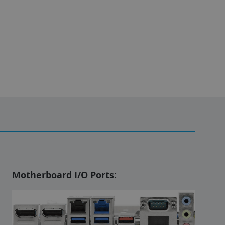
Motherboard I/O Ports: