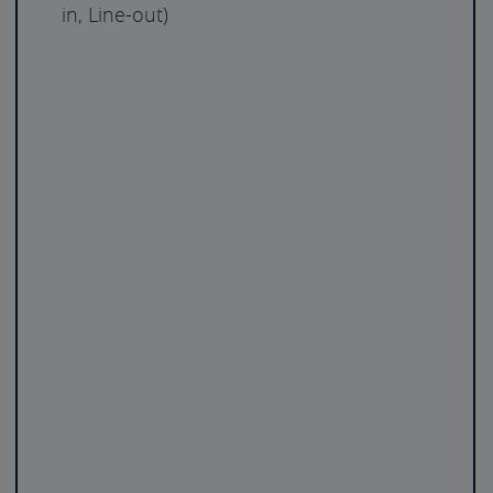
in, Line-out)