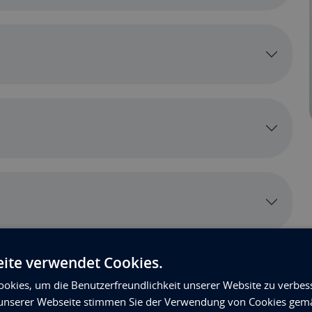
ite verwendet Cookies.
okies, um die Benutzerfreundlichkeit unserer Website zu verbes
unserer Webseite stimmen Sie der Verwendung von Cookies gem