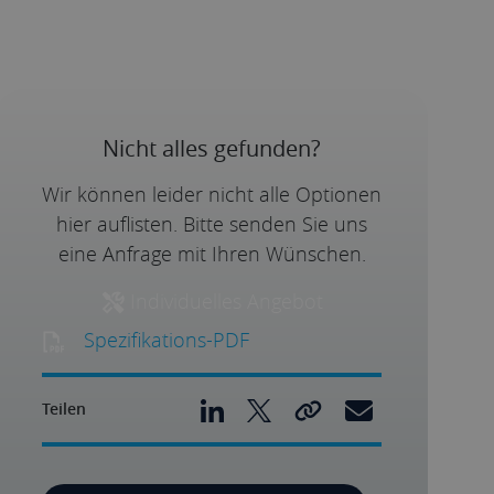
Nicht alles gefunden?
Wir können leider nicht alle Optionen
hier auflisten. Bitte senden Sie uns
eine Anfrage mit Ihren Wünschen.
Individuelles Angebot
Spezifikations-PDF
Teilen