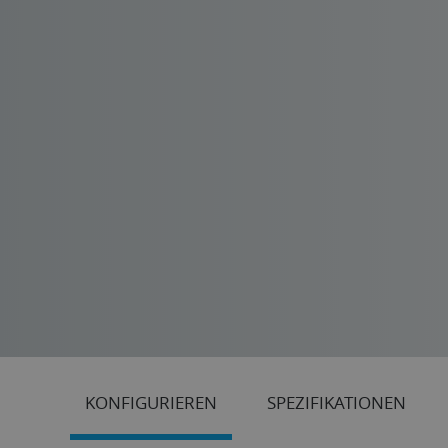
KONFIGURIEREN
SPEZIFIKATIONEN