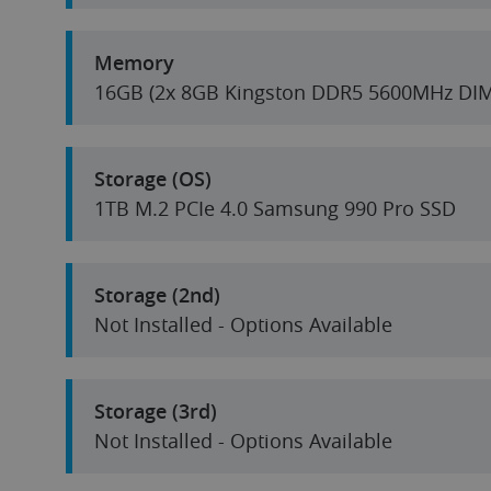
Memory
16GB (2x 8GB Kingston DDR5 5600MHz DI
Storage (OS)
1TB M.2 PCIe 4.0 Samsung 990 Pro SSD
Storage (2nd)
Not Installed - Options Available
Storage (3rd)
Not Installed - Options Available