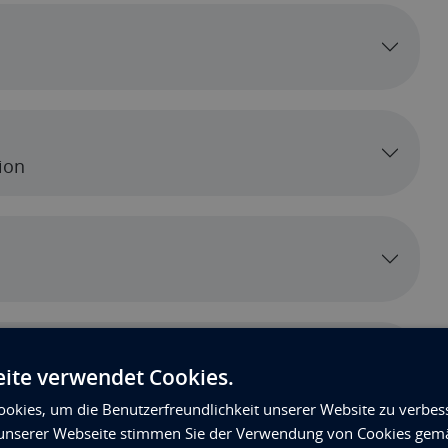
ion
ite verwendet Cookies.
okies, um die Benutzerfreundlichkeit unserer Website zu verbes
unserer Webseite stimmen Sie der Verwendung von Cookies gem