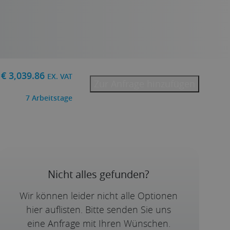
€
3,039.86
EX. VAT
Zur Anfrage hinzufügen
7
Arbeitstage
Nicht alles gefunden?
Wir können leider nicht alle Optionen
hier auflisten. Bitte senden Sie uns
eine Anfrage mit Ihren Wünschen.