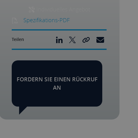
Individuelles Angebot
Spezifikations-PDF
Teilen
FORDERN SIE EINEN RÜCKRUF
AN