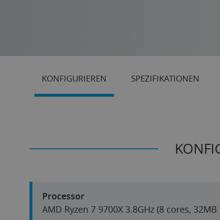
KONFIGURIEREN
SPEZIFIKATIONEN
KONFI
Processor
AMD Ryzen 7 9700X 3.8GH