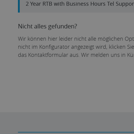
2 Year RTB with Business Hours Tel Suppor
Nicht alles gefunden?
Wir können hier leider nicht alle möglichen Op
nicht im Konfigurator angezeigt wird, klicken S
das Kontaktformular aus. Wir melden uns in Kü
Individuelles Angebot