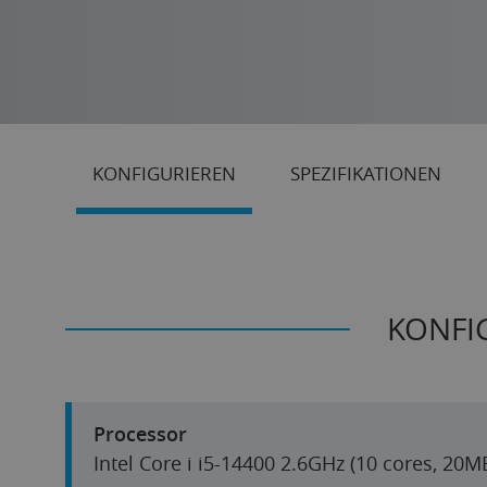
KONFIGURIEREN
SPEZIFIKATIONEN
KONFI
Processor
Intel Core i i5-14400 2.6GHz (10 cores, 20