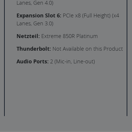
Lanes, Gen 4.0)
Expansion Slot 6:
PCIe x8 (Full Height) (x4
Lanes, Gen 3.0)
Netzteil:
Extreme 850R Platinum
Thunderbolt:
Not Available on this Product
Audio Ports:
2 (Mic-in, Line-out)