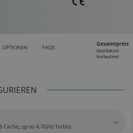
Gesamtpreis
OPTIONEN
FAQS
Geschätzte
Vorlaufzeit
GURIEREN
MB Cache, up to 4.7GHz Turbo)