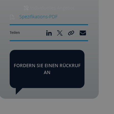
Individuelles Angebot
Spezifikations-PDF
Teilen
FORDERN SIE EINEN RÜCKRUF
AN