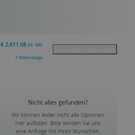
€
2,611.08
EX. VAT
Zur Anfrage hinzufügen
7
Arbeitstage
Nicht alles gefunden?
Wir können leider nicht alle Optionen
hier auflisten. Bitte senden Sie uns
eine Anfrage mit Ihren Wünschen.