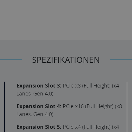
SPEZIFIKATIONEN
Expansion Slot 3:
PCIe x8 (Full Height) (x4
Lanes, Gen 4.0)
Expansion Slot 4:
PCIe x16 (Full Height) (x8
Lanes, Gen 4.0)
Expansion Slot 5:
PCIe x4 (Full Height) (x4