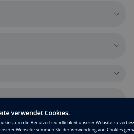
ite verwendet Cookies.
okies, um die Benutzerfreundlichkeit unserer Website zu verbes
unserer Webseite stimmen Sie der Verwendung von Cookies gem