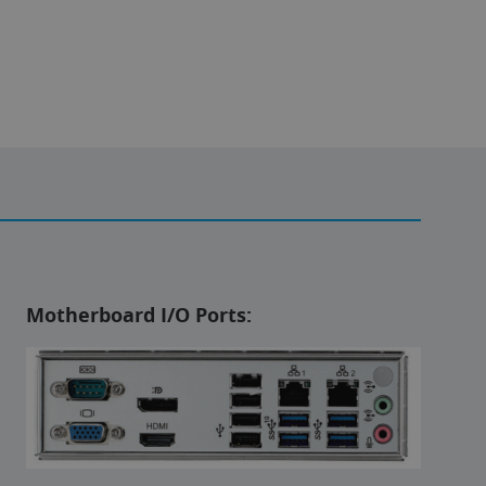
Motherboard I/O Ports: