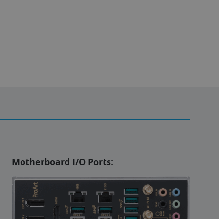
Motherboard I/O Ports: