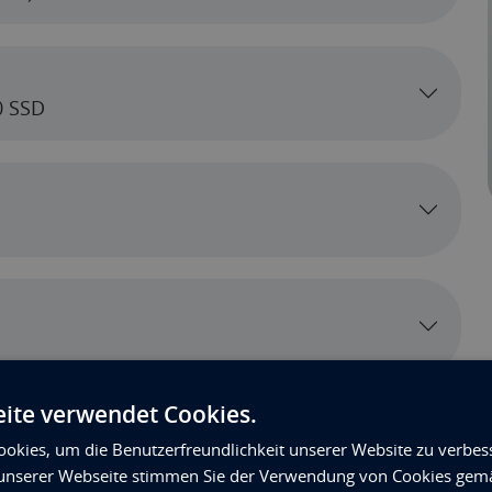
0 SSD
ite verwendet Cookies.
okies, um die Benutzerfreundlichkeit unserer Website zu verbes
unserer Webseite stimmen Sie der Verwendung von Cookies gem