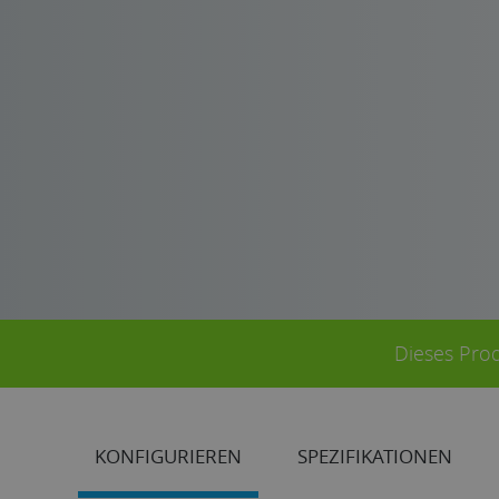
Dieses Prod
KONFIGURIEREN
SPEZIFIKATIONEN