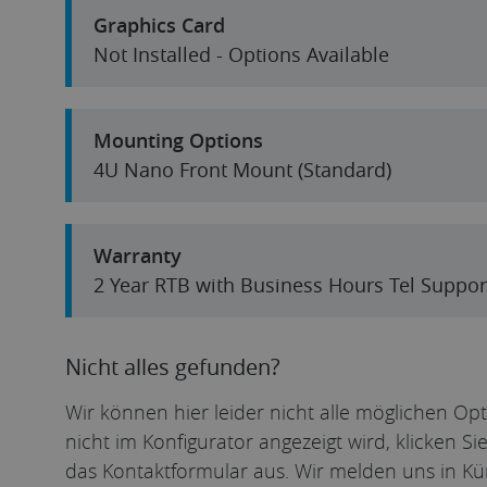
Graphics Card
Not Installed - Options Available
Mounting Options
4U Nano Front Mount (Standard)
Warranty
2 Year RTB with Business Hours Tel Suppor
Nicht alles gefunden?
Wir können hier leider nicht alle möglichen Op
nicht im Konfigurator angezeigt wird, klicken S
das Kontaktformular aus. Wir melden uns in Kü