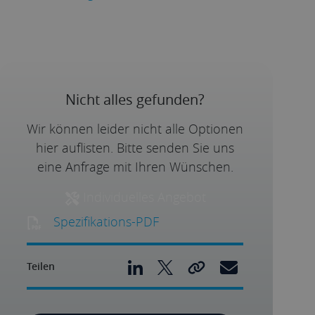
Nicht alles gefunden?
Wir können leider nicht alle Optionen
hier auflisten. Bitte senden Sie uns
eine Anfrage mit Ihren Wünschen.
Individuelles Angebot
Spezifikations-PDF
Teilen