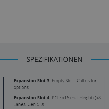
SPEZIFIKATIONEN
Expansion Slot 3:
Empty Slot - Call us for
options
Expansion Slot 4:
PCIe x16 (Full Height) (x8
Lanes, Gen 5.0)