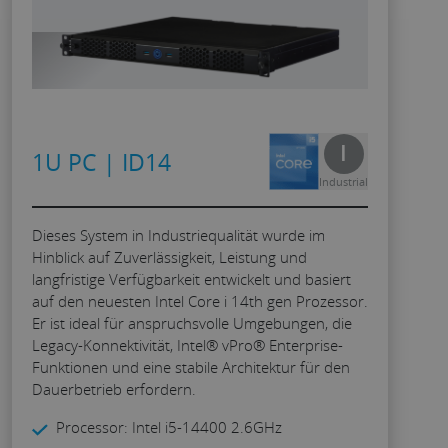
I
1U PC | ID14
Industrial
Dieses System in Industriequalität wurde im
Hinblick auf Zuverlässigkeit, Leistung und
langfristige Verfügbarkeit entwickelt und basiert
auf den neuesten Intel Core i 14th gen Prozessor.
Er ist ideal für anspruchsvolle Umgebungen, die
Legacy-Konnektivität, Intel® vPro® Enterprise-
Funktionen und eine stabile Architektur für den
Dauerbetrieb erfordern.
Processor: Intel i5-14400 2.6GHz