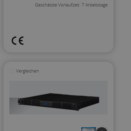
Geschätzte Vorlaufzeit: 7 Arbeitstage
Konfigurieren
Vergleichen