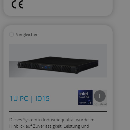
Vergleichen
I
1U PC | ID15
Industrial
Dieses System in Industriequalität wurde im
Hinblick auf Zuverlässigkeit, Leistung und