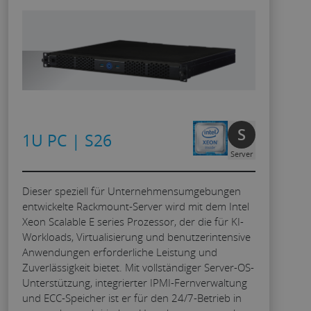
S
1U PC | S26
Server
Dieser speziell für Unternehmensumgebungen
entwickelte Rackmount-Server wird mit dem Intel
Xeon Scalable E series Prozessor, der die für KI-
Workloads, Virtualisierung und benutzerintensive
Anwendungen erforderliche Leistung und
Zuverlässigkeit bietet. Mit vollständiger Server-OS-
Unterstützung, integrierter IPMI-Fernverwaltung
und ECC-Speicher ist er für den 24/7-Betrieb in