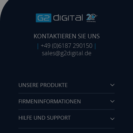
KONTAKTIEREN SIE UNS
|
+49 (0)6187 290150
|
sales@g2digital.de
UNSERE PRODUKTE
FIRMENINFORMATIONEN
HILFE UND SUPPORT