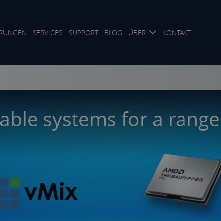
RUNGEN
SERVICES
SUPPORT
BLOG
ÜBER
KONTAKT
able systems for a range