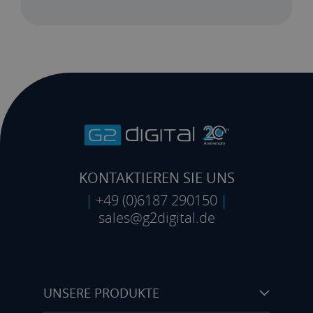
KONTAKTIEREN SIE UNS
|
+49 (0)6187 290150
|
sales@g2digital.de
UNSERE PRODUKTE