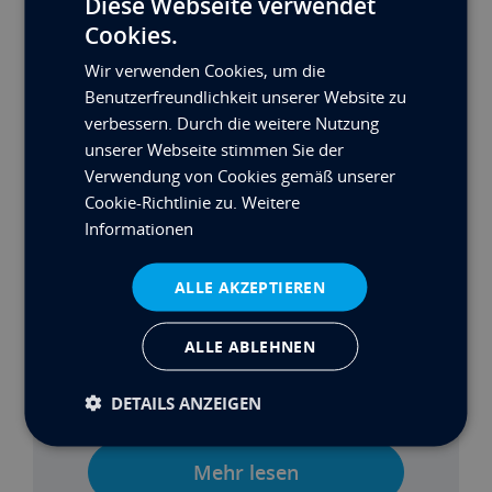
Diese Webseite verwendet
Cookies.
Wir verwenden Cookies, um die
Benutzerfreundlichkeit unserer Website zu
verbessern. Durch die weitere Nutzung
unserer Webseite stimmen Sie der
Verwendung von Cookies gemäß unserer
Cookie-Richtlinie zu.
Weitere
Informationen
ALLE AKZEPTIEREN
ALLE ABLEHNEN
DETAILS ANZEIGEN
MAX’S BUILD: TEIL 2
Mehr lesen