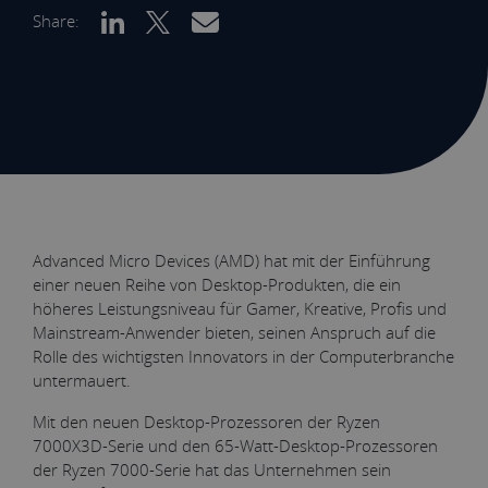
Share:
Advanced Micro Devices (AMD) hat mit der Einführung
einer neuen Reihe von Desktop-Produkten, die ein
höheres Leistungsniveau für Gamer, Kreative, Profis und
Mainstream-Anwender bieten, seinen Anspruch auf die
Rolle des wichtigsten Innovators in der Computerbranche
untermauert.
Mit den neuen Desktop-Prozessoren der Ryzen
7000X3D-Serie und den 65-Watt-Desktop-Prozessoren
der Ryzen 7000-Serie hat das Unternehmen sein