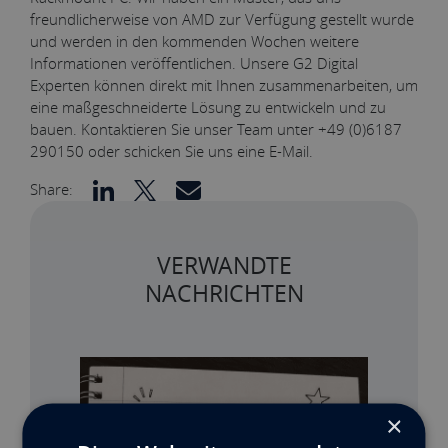
freundlicherweise von AMD zur Verfügung gestellt wurde
und werden in den kommenden Wochen weitere
Informationen veröffentlichen. Unsere G2 Digital
Experten können direkt mit Ihnen zusammenarbeiten, um
eine maßgeschneiderte Lösung zu entwickeln und zu
bauen. Kontaktieren Sie unser Team unter +49 (0)6187
290150 oder schicken Sie uns eine E-Mail.
Share:
VERWANDTE
NACHRICHTEN
×