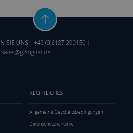
N SIE UNS
|
+49 (0)6187 290150
|
sales@g2digital.de
RECHTLICHES
Allgemeine Geschäftsbedingungen
Datenschutzrichtlinie