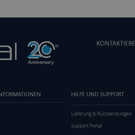
KONTAKTIERE
INFORMATIONEN
HILFE UND SUPPORT
Lieferung & Rücksendungen
Support Portal