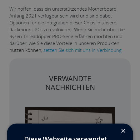
Wir hoffen, dass ein unterstützendes Motherboard
Anfang 2021 verfügbar sein wird und sind dabei,
Optionen für die Integration dieser Chips in unsere
Rackmount-PCs zu evaluieren. Wenn Sie mehr über die
Ryzen Threadripper PRO-Serie erfahren möchten und
darüber, wie Sie diese Vorteile in unseren Produkten
nutzen können,
setzen Sie sich mit uns in Verbindung
.
VERWANDTE
NACHRICHTEN
×
Diese Webseite verwendet