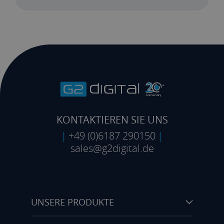
KONTAKTIEREN SIE UNS
|
+49 (0)6187 290150
|
sales@g2digital.de
UNSERE PRODUKTE