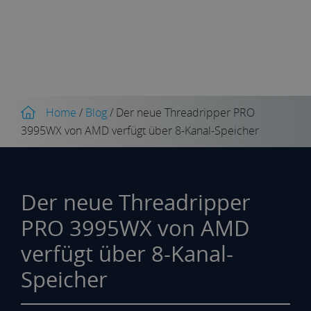
Home
/
Blog
/
Der neue Threadripper PRO
3995WX von AMD verfügt über 8-Kanal-Speicher
Der neue Threadripper
PRO 3995WX von AMD
verfügt über 8-Kanal-
Speicher