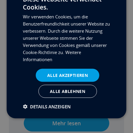
Cookies.
Wir verwenden Cookies, um die
Benutzerfreundlichkeit unserer Website zu
verbessern. Durch die weitere Nutzung
unserer Webseite stimmen Sie der
Verwendung von Cookies gemäß unserer
Cookie-Richtlinie zu.
Weitere
Informationen
ALLE AKZEPTIEREN
ALLE ABLEHNEN
DETAILS ANZEIGEN
MAX’S BUILD: TEIL 2
Mehr lesen